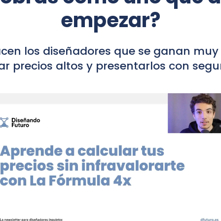
empezar?
cen los diseñadores que se ganan muy b
ar precios altos y presentarlos con segu