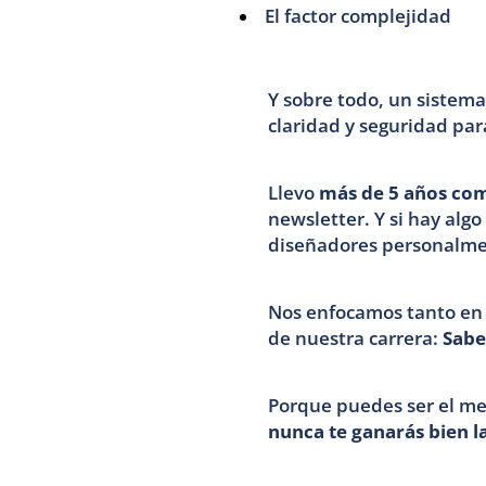
El factor complejidad
Y sobre todo, un sistema
claridad y seguridad par
Llevo 
más de 5 años com
newsletter. Y si hay alg
diseñadores personalme
Nos enfocamos tanto en 
de nuestra carrera: 
Sabe
nunca te ganarás bien la