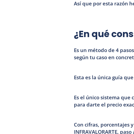
Así que por esta razón he
¿En qué cons
Es un método de 4 pasos 
según tu caso en concret
Esta es la única guía que
Es el único sistema que c
para darte el precio exa
Con cifras, porcentajes y
INFRAVALORARTE, paso a 