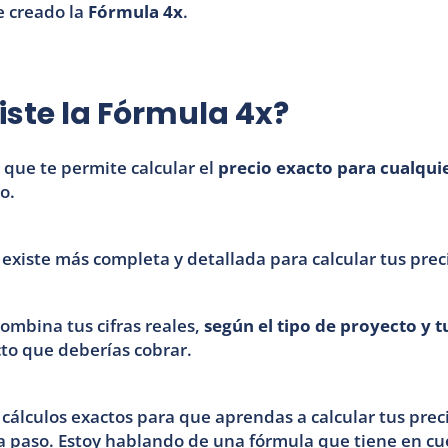
 creado la 
Fórmula 4x
.
iste la Fórmula 4x?
que te permite calcular el 
precio exacto para cualqui
o. 
 existe más completa y detallada para calcular tus prec
ombina tus cifras reales, 
según el tipo de proyecto y t
cto que deberías cobrar.
 cálculos exactos para que aprendas a calcular tus preci
paso. Estoy hablando de una fórmula que tiene en cu