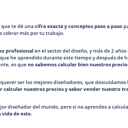
 que te dé una 
cifra exacta y conceptos paso a paso
 p
a cobrar más por tu trabajo.
o profesional 
en el sector del diseño, y más de 2 años 
o que he aprendido durante este tiempo y después de h
nte, es que 
no sabemos calcular bien nuestros precio
querer ser los mejores diseñadores, que descuidamos 
r calcular nuestros precios y saber vender nuestro tr
 vida de esto
.