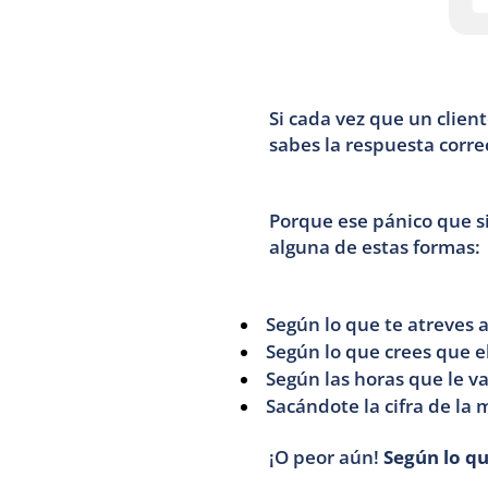
Si cada vez que un clien
sabes la respuesta corre
Porque ese pánico que s
alguna de estas formas:
Según lo que te atreves 
Según lo que crees que e
Según las horas que le va
Sacándote la cifra de la
¡O peor aún! 
Según lo q