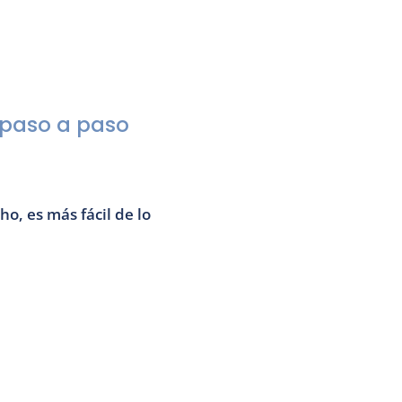
 paso a paso 
ho, es más fácil de lo 