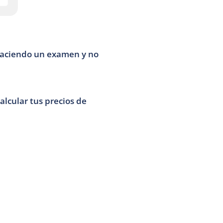
haciendo un examen y no 
alcular tus precios de 