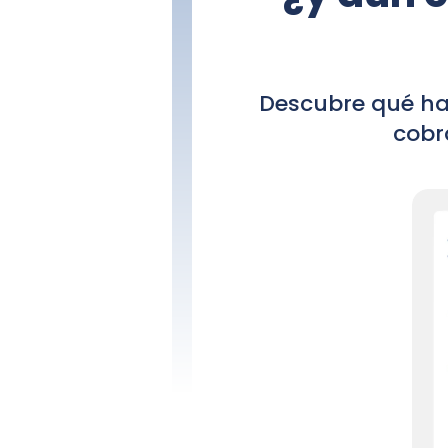
Descubre qué ha
cobr