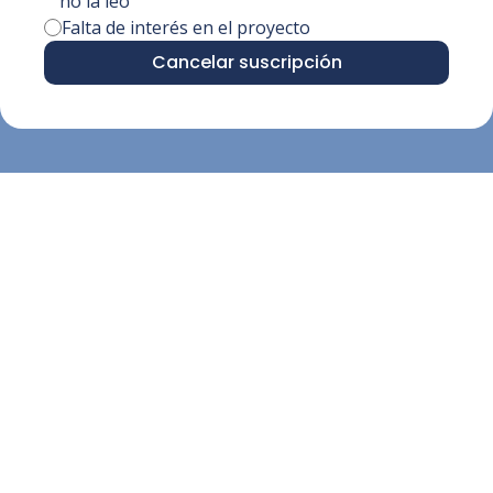
no la leo
Falta de interés en el proyecto