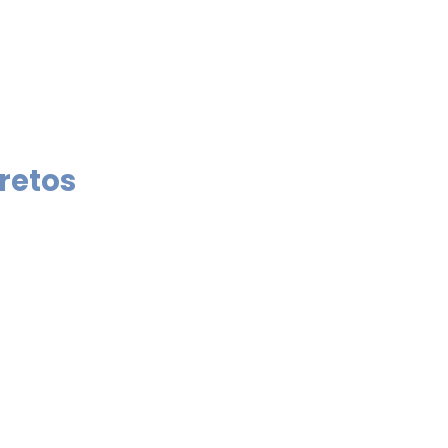
retos 