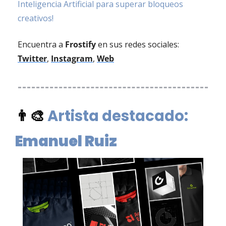
Inteligencia Artificial para superar bloqueos 
creativos!
Encuentra a 
Frostify
 en sus redes sociales: 
Twitter
, 
Instagram
, 
Web
👨‍🎨
Artista destacado: 
Emanuel Ruiz