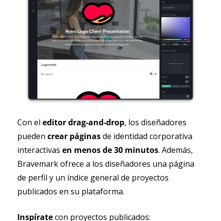
Con el 
editor drag-and-drop
, los diseñadores 
pueden 
crear páginas
 de identidad corporativa 
interactivas 
en menos de 30 minutos
. Además, 
Bravemark ofrece a los diseñadores una página 
de perfil y un índice general de proyectos 
publicados en su plataforma.
Inspírate 
con proyectos publicados: 