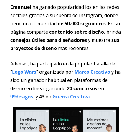
Emanuel 
ha ganado popularidad los en las redes 
sociales gracias a su cuenta de Instagram, dónde 
tiene una comunidad 
de 50.000 seguidores
. En su 
página comparte 
contenido sobre diseño
, brinda 
consejos útiles para diseñadores
 y muestra
 sus 
proyectos de diseño
 más recientes.
Además, ha participado en la popular batalla de 
‘‘
Logo Wars
’’ organizada por 
Marco Creativo
 y ha 
sido un ganador habitual en plataformas de 
diseño en línea, ganando 
20 concursos 
en 
99designs
, y 
43 
en 
Guerra Creativa
.