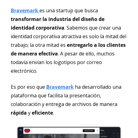
Bravemark 
es una startup que busca
transformar la industria del diseño de 
identidad corporativa
. Sabemos que crear una 
identidad corporativa atractiva es solo la mitad del 
trabajo; la otra mitad es 
entregarlo a los clientes
de manera efectiva
. A pesar de ello, muchos 
todavía envían los logotipos por correo 
electrónico.
Es por eso que 
Bravemark
 ha desarrollado una 
plataforma que
facilita la presentación, 
colaboración y entrega
de archivos de manera 
rápida 
y 
eficiente
.