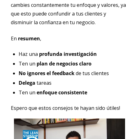
cambies constantemente tu enfoque y valores, ya 
que esto puede confundir a tus clientes y 
disminuir la confianza en tu negocio.
En 
resumen
, 
Haz una
 profunda investigación
Ten un 
plan de negocios claro
No ignores el feedback
 de tus clientes
Delega 
tareas
Ten un 
enfoque consistente
Espero que estos consejos te hayan sido útiles!