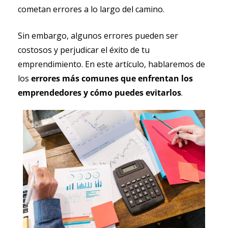
cometan errores a lo largo del camino.
Sin embargo, algunos errores pueden ser 
costosos y perjudicar el éxito de tu 
emprendimiento. En este artículo, hablaremos de 
los 
errores más comunes que enfrentan los 
emprendedores y cómo puedes evitarlos
.