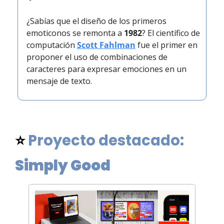
¿Sabías que el diseño de los primeros 
emoticonos se remonta a 
1982
? El científico de 
computación 
Scott Fahlman
 fue el primer en 
proponer el uso de combinaciones de 
caracteres para expresar emociones en un 
mensaje de texto.
⭐ 
Proyecto destacado: 
Simply Good