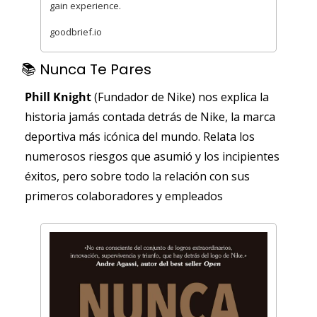
gain experience.
goodbrief.io
📚 Nunca Te Pares 
Phill Knight 
(Fundador de Nike)
nos explica la 
historia jamás contada detrás de Nike, la marca 
deportiva más icónica del mundo. Relata los 
numerosos riesgos que asumió y los incipientes 
éxitos, pero sobre todo la relación con sus 
primeros colaboradores y empleados