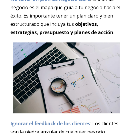
negocio es el mapa que guía a tu negocio hacia el 
éxito. Es importante tener un plan claro y bien 
estructurado que incluya tus 
objetivos, 
estrategias, presupuesto y planes de acción
.
Ignorar el feedback de los clientes
: Los clientes 
son la piedra angular de cualquier negocio 