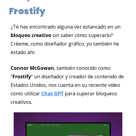
Frostify
¿Te has encontrado alguna vez estancado en un 
bloqueo creativo
 sin saber cómo superarlo? 
Créeme, como diseñador gráfico, yo también he 
estado ahí.
Connor McGowan
, también conocido como 
"
Frostify
" un diseñador y creador de contenido de 
Estados Unidos, nos cuenta en su reciente vídeo 
cómo utilizar 
Chat GPT
 para superar bloqueos 
creativos.