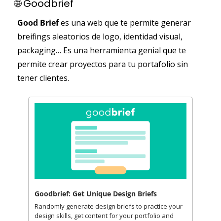
🌐
 Goodbrief
Good Brief
 es una web que te permite generar 
breifings aleatorios de logo, identidad visual, 
packaging… Es una herramienta genial que te 
permite crear proyectos para tu portafolio sin 
tener clientes.
Goodbrief: Get Unique Design Briefs
Randomly generate design briefs to practice your 
design skills, get content for your portfolio and 