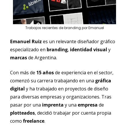
Trabajos recientes de branding por Emanuel
Emanuel Ruiz 
es un relevante diseñador gráfico 
especializado en 
branding
, 
identidad visual 
y 
marcas 
de Argentina.
Con más de 
15 años
 de experiencia en el sector, 
comenzó su carrera trabajando en una
 gráfica 
digital
 y ha trabajado en proyectos de diseño 
para diversas empresas y organizaciones. Tras 
pasar por una 
imprenta 
y una 
empresa 
de 
plotteados
, decidió trabajar por cuenta propia 
como 
freelance
.