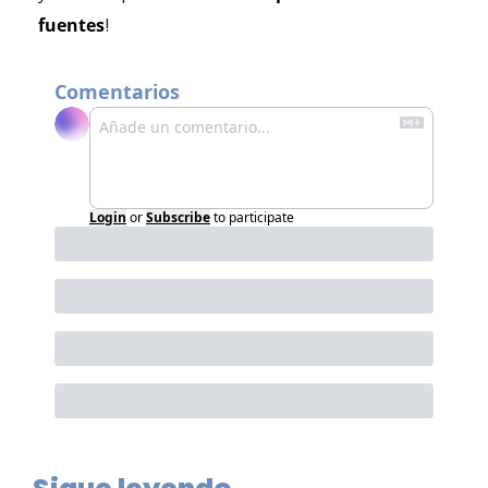
!
fuentes
Comentarios
Login
or
Subscribe
to participate