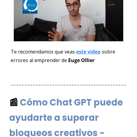
Te recomendamos que veas 
este vídeo
 sobre 
errores al emprender de 
Euge Ollier
📰
Cómo Chat GPT puede 
ayudarte a superar 
bloqueos creativos -