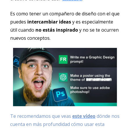
Es como tener un compañero de diseño con el que 
puedes 
intercambiar ideas
 y es especialmente 
útil cuando
 no estás inspirado
 y no se te ocurren 
nuevos conceptos.
Te recomendamos que veas 
este vídeo
 dónde nos 
cuenta en más profundidad cómo usar esta 