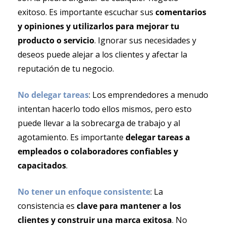
exitoso. Es importante escuchar sus 
comentarios 
y opiniones y utilizarlos para mejorar tu 
producto o servicio
. Ignorar sus necesidades y 
deseos puede alejar a los clientes y afectar la 
reputación de tu negocio.
No delegar tareas
: Los emprendedores a menudo 
intentan hacerlo todo ellos mismos, pero esto 
puede llevar a la sobrecarga de trabajo y al 
agotamiento. Es importante 
delegar tareas a 
empleados o colaboradores confiables y 
capacitados
.
No tener un enfoque consistente
: La 
consistencia es 
clave para mantener a los 
clientes y construir una marca exitosa
. No 