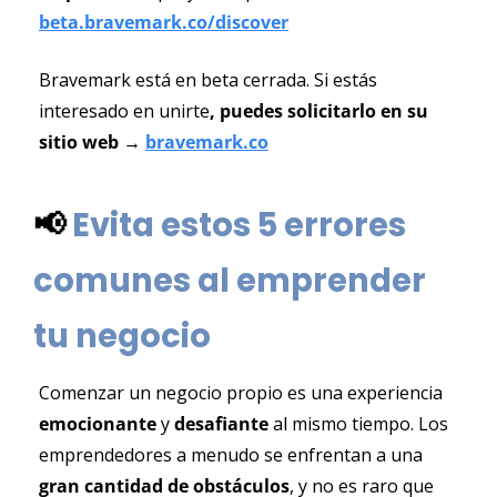
beta.bravemark.co/discover
Bravemark está en beta cerrada. Si estás 
interesado en unirte
, puedes solicitarlo en su 
sitio web
→ 
bravemark.co
📢
Evita estos 5 errores 
comunes al emprender 
tu negocio
Comenzar un negocio propio es una experiencia 
emocionante 
y 
desafiante 
al mismo tiempo. Los 
emprendedores a menudo se enfrentan a una
gran cantidad de obstáculos
, y no es raro que 