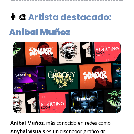
👨‍🎨
Artista destacado: 
Anibal Muñoz
Anibal Muñoz
, más conocido en redes como 
Anybal visuals
 es un diseñador gráfico de 