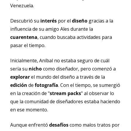
Venezuela.
Descubrió su 
interés 
por el 
diseño 
gracias a la 
influencia de su amigo Ales durante la 
cuarentena
, cuando buscaba actividades para 
pasar el tiempo.
Inicialmente, Aníbal no estaba seguro de cuál 
sería su 
nicho 
como diseñador, pero comenzó a 
explorar 
el mundo del diseño a través de la 
edición 
de 
fotografía
. Con el tiempo, se sumergió 
en la creación de "
stream packs
" al observar lo 
que la comunidad de diseñadores estaba haciendo 
en ese momento. 
Aunque enfrentó 
desafíos 
como malos tratos por 