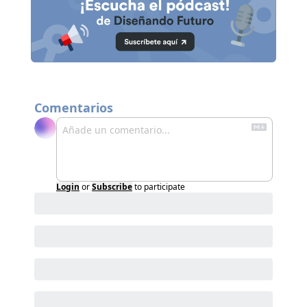
Comentarios
Login
or
Subscribe
to participate