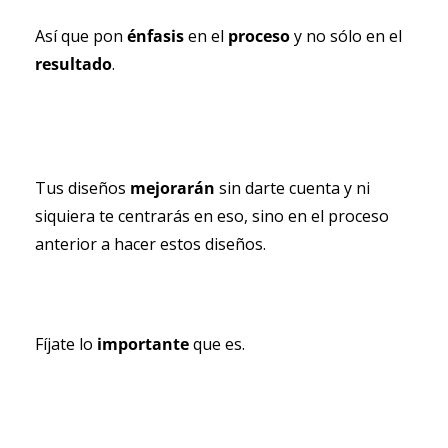
Así que pon 
énfasis 
en el 
proceso 
y no sólo en el 
resultado
.
Tus diseños 
mejorarán 
sin darte cuenta y ni 
siquiera te centrarás en eso, sino en el proceso 
anterior a hacer estos diseños.
Fíjate lo 
importante 
que es. 