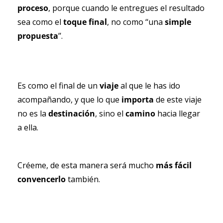
proceso
, porque cuando le entregues el resultado 
sea como el 
toque final
, no como ‘‘una
 simple 
propuesta
’’.
Es como el final de un 
viaje 
al que le has ido 
acompañando, y que lo que 
importa 
de este viaje 
no es la 
destinación
, sino el 
camino 
hacia llegar 
a ella.
Créeme, de esta manera será mucho 
más fácil
convencerlo 
también.