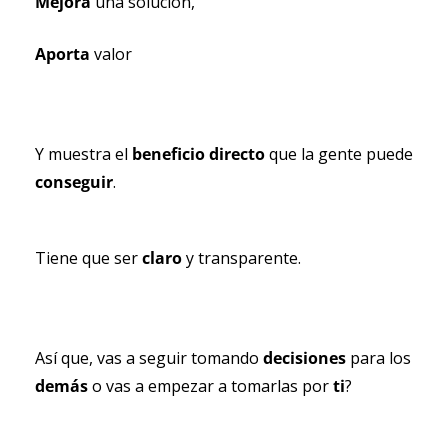
Mejora 
una solución,
Aporta 
valor
Y muestra el 
beneficio directo 
que la gente puede 
conseguir
.
Tiene que ser 
claro 
y transparente.
Así que, vas a seguir tomando 
decisiones 
para los 
demás 
o vas a empezar a tomarlas por 
ti
?