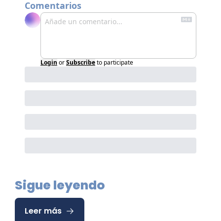
Comentarios
Login
or
Subscribe
to participate
Sigue leyendo
Leer más