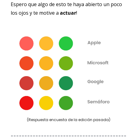
Espero que algo de esto te haya abierto un poco 
los ojos y te motive a 
actuar
!
(Respuesta encuesta de la edición pasada)