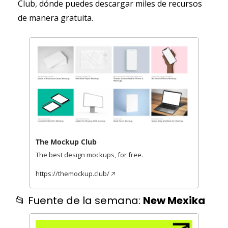
Club, dónde puedes descargar miles de recursos 
de manera gratuita.
The Mockup Club
The best design mockups, for free.
https://themockup.club/ 🡥 
📂
 Fuente de la semana: 
New Mexika