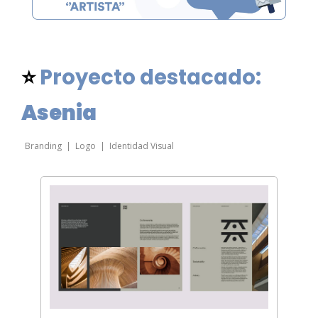
⭐ 
Proyecto destacado: 
Asenia
Branding  |  Logo  |  Identidad Visual