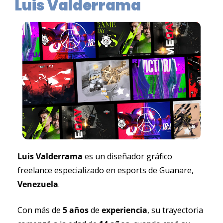
Luis Valderrama
Luis Valderrama
 es un diseñador gráfico 
freelance especializado en esports de Guanare, 
Venezuela
.
Con más de 
5 años
 de 
experiencia
, su trayectoria 