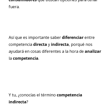
fuera.
Así que es importante saber 
diferenciar 
entre 
competencia 
directa 
y 
indirecta
, porqué nos 
ayudará en cosas diferentes a la hora de 
analizar 
la 
competencia
.
Y tu, ¿conocías el término 
competencia 
indirecta
?