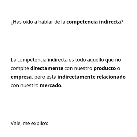
¿Has oído a hablar de la 
competencia indirecta
?
La competencia indirecta es todo aquello que no 
compite 
directamente 
con nuestro 
producto 
o 
empresa
, pero está 
indirectamente relacionado 
con nuestro 
mercado
.
Vale, me explico: