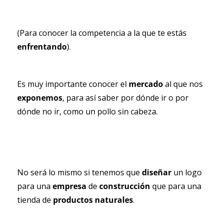
(Para conocer la competencia a la que te estás 
enfrentando
).
Es muy importante conocer el 
mercado 
al que nos 
exponemos
, para así saber por dónde ir o por 
dónde no ir, como un pollo sin cabeza.
No será lo mismo si tenemos que 
diseñar 
un logo 
para una 
empresa 
de 
construcción 
que para una 
tienda de 
productos naturales
.