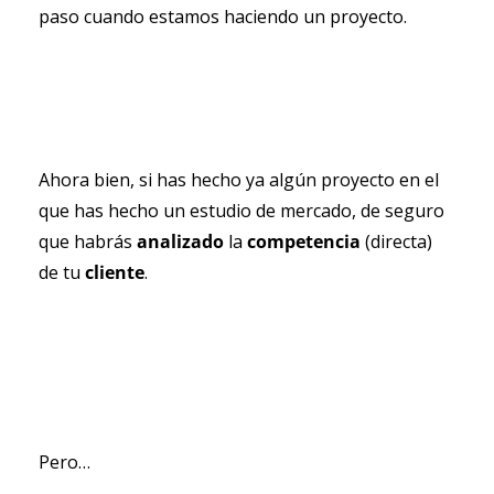
paso cuando estamos haciendo un proyecto.
Ahora bien, si has hecho ya algún proyecto en el 
que has hecho un estudio de mercado, de seguro 
que habrás 
analizado 
la 
competencia 
(directa) 
de tu 
cliente
.
Pero…