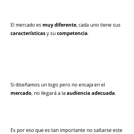
El mercado es 
muy diferente
, cada uno tiene sus 
características 
y su 
competencia
.
Si diseñamos un logo pero no encaja en el 
mercado
, no llegará a la 
audiencia adecuada
.
Es por eso que es tan importante no saltarse este 