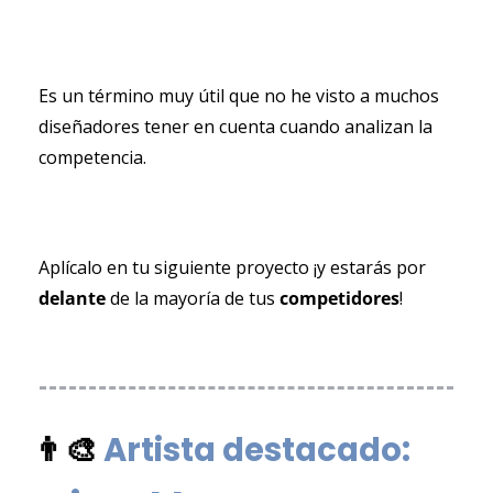
Es un término muy útil que no he visto a muchos 
diseñadores tener en cuenta cuando analizan la 
competencia.
Aplícalo en tu siguiente proyecto ¡y estarás por 
delante 
de la mayoría de tus 
competidores
!
👨‍🎨
Artista destacado: 