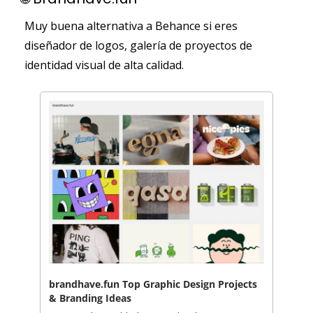
Muy buena alternativa a Behance si eres 
diseñador de logos, galería de proyectos de 
identidad visual de alta calidad.
brandhave.fun Top Graphic Design Projects 
& Branding Ideas