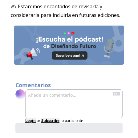
✍️ Estaremos encantados de revisarla y 
considerarla para incluirla en futuras ediciones.
Comentarios
Login
or
Subscribe
to participate