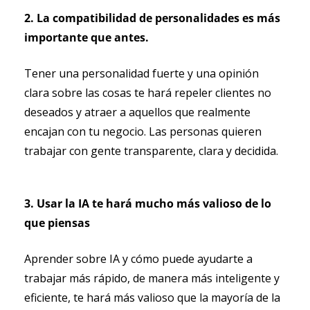
2. La compatibilidad de personalidades es más 
importante que antes.
Tener una personalidad fuerte y una opinión 
clara sobre las cosas te hará repeler clientes no 
deseados y atraer a aquellos que realmente 
encajan con tu negocio. Las personas quieren 
trabajar con gente transparente, clara y decidida.
3. Usar la IA te hará mucho más valioso de lo 
que piensas
Aprender sobre IA y cómo puede ayudarte a 
trabajar más rápido, de manera más inteligente y 
eficiente, te hará más valioso que la mayoría de la 