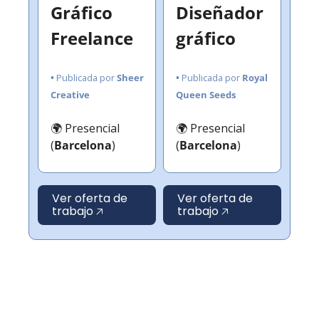
Gráfico 
Diseñador 
Freelance
gráfico 
• 
Publicada por
 Sheer 
• 
Publicada por
 Royal 
Creative
Queen Seeds
🌍 Presencial 
🌍 Presencial 
(
Barcelona
)
(
Barcelona
)
Ver oferta de 
Ver oferta de 
trabajo 🡥
trabajo 🡥