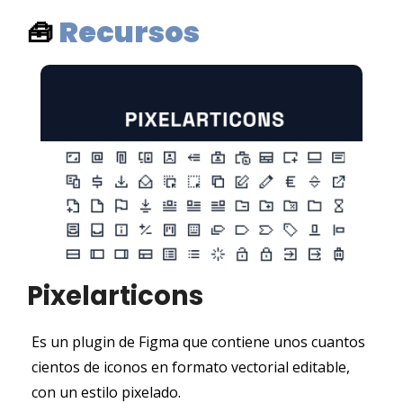
Recursos
🧰
Pixelarticons
Es un plugin de Figma que contiene unos cuantos 
cientos de iconos en formato vectorial editable, 
con un estilo pixelado.