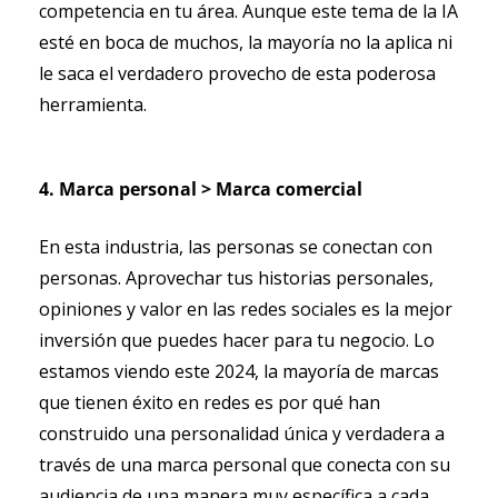
competencia en tu área. Aunque este tema de la IA 
esté en boca de muchos, la mayoría no la aplica ni 
le saca el verdadero provecho de esta poderosa 
herramienta.
4. Marca personal > Marca comercial
En esta industria, las personas se conectan con 
personas. Aprovechar tus historias personales, 
opiniones y valor en las redes sociales es la mejor 
inversión que puedes hacer para tu negocio. Lo 
estamos viendo este 2024, la mayoría de marcas 
que tienen éxito en redes es por qué han 
construido una personalidad única y verdadera a 
través de una marca personal que conecta con su 
audiencia de una manera muy específica a cada 