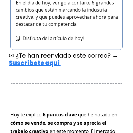
En el día de hoy, vengo a contarte 6 grandes 
cambios que están marcando la industria 
creativa, y que puedes aprovechar ahora para 
destacar de tu competencia.
🙌
 ¡Disfruta del artículo de hoy!
✉ ¿Te han reenviado este correo? 
→ 
Suscríbete aquí 
Hoy te explico 
6 puntos clave
 que he notado en 
cómo se vende, se compra y se aprecia el 
trabajo creativo 
en este momento. El mercado 