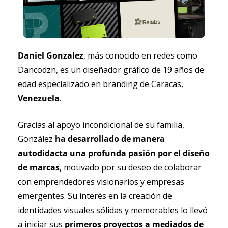
Daniel Gonzalez
, más conocido en redes como 
Dancodzn, es un diseñador gráfico de 19 años de 
edad especializado en branding de Caracas, 
Venezuela
.
Gracias al apoyo incondicional de su familia, 
González 
ha desarrollado de manera 
autodidacta una profunda pasión por el diseño 
de marcas
, motivado por su deseo de colaborar 
con emprendedores visionarios y empresas 
emergentes. Su interés en la creación de 
identidades visuales sólidas y memorables lo llevó 
a iniciar sus 
primeros proyectos a mediados de 