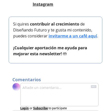
Instagram
Si quires 
contribuir al crecimiento
 de 
Diseñando Futuro y te gusta mi contenido, 
puedes considerar 
invitarme a un café aquí
.
¡Cualquier aportación me ayuda para 
mejorar esta newsletter! 
🤲
Comentarios
Login
or
Subscribe
to participate