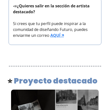
📣
¿Quieres salir en la sección de artista 
destacado?
Si crees que tu perfil puede inspirar a la 
comunidad de diseñando Futuro, puedes 
enviarme un correo 
AQUÍ 🡭
Proyecto destacado
⭐ 