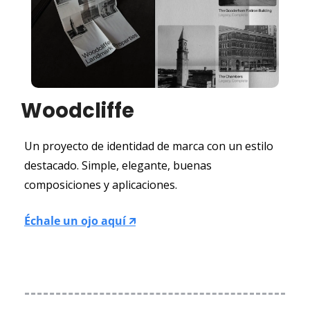
Woodcliffe
Un proyecto de identidad de marca con un estilo 
destacado. Simple, elegante, buenas 
composiciones y aplicaciones.
Échale un ojo aquí 🡭