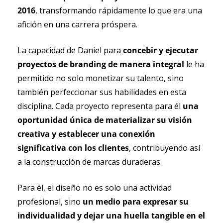
2016
, transformando rápidamente lo que era una 
afición en una carrera próspera.
La capacidad de Daniel para 
concebir y ejecutar 
proyectos de branding de manera integral
 le ha 
permitido no solo monetizar su talento, sino 
también perfeccionar sus habilidades en esta 
disciplina. Cada proyecto representa para él 
una 
oportunidad única de materializar su visión 
creativa y establecer una conexión 
significativa con los clientes
, contribuyendo así 
a la construcción de marcas duraderas.
Para él, el diseño no es solo una actividad 
profesional, sino 
un medio para expresar su 
individualidad y dejar una huella tangible en el 