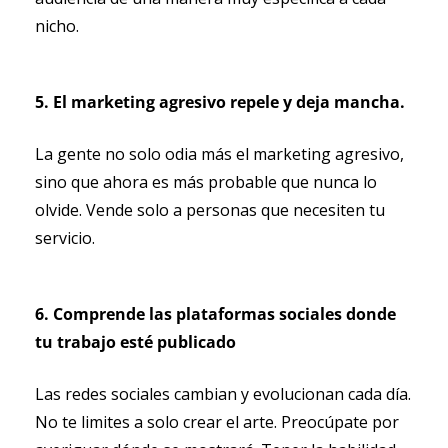
nicho. 
5. El marketing agresivo repele y deja mancha.
La gente no solo odia más el marketing agresivo, 
sino que ahora es más probable que nunca lo 
olvide. Vende solo a personas que necesiten tu 
servicio.
6. Comprende las plataformas sociales donde 
tu trabajo esté publicado
Las redes sociales cambian y evolucionan cada día. 
No te limites a solo crear el arte. Preocúpate por 