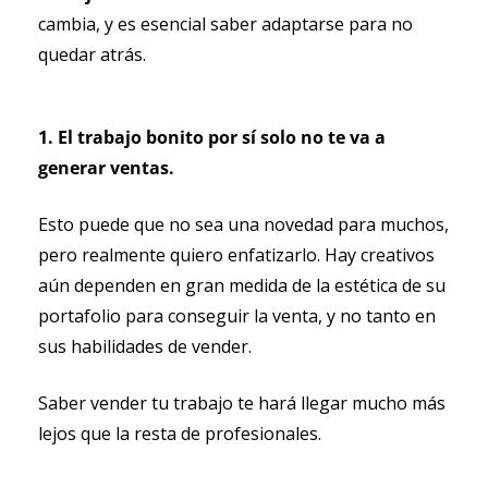
cambia, y es esencial saber adaptarse para no 
quedar atrás.
1. El trabajo bonito por sí solo no te va a 
generar ventas.
Esto puede que no sea una novedad para muchos, 
pero realmente quiero enfatizarlo. Hay creativos 
aún dependen en gran medida de la estética de su 
portafolio para conseguir la venta, y no tanto en 
sus habilidades de vender.
Saber vender tu trabajo te hará llegar mucho más 
lejos que la resta de profesionales.