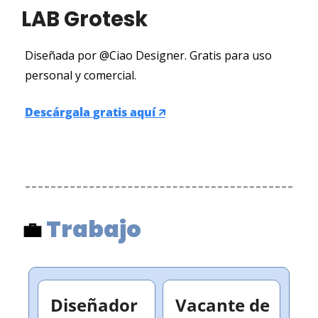
LAB Grotesk
Diseñada por @Ciao Designer. Gratis para uso 
personal y comercial.
Descárgala gratis aquí 🡭
Trabajo 
💼
Diseñador 
Vacante de  