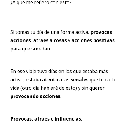
¿A qué me refiero con esto?
Si tomas tu día de una forma activa,
 provocas 
acciones
, 
atraes a cosas
 y 
acciones positivas
para que sucedan. 
En ese viaje tuve días en los que estaba más 
activo, estaba 
atento 
a las 
señales 
que te da la 
vida (otro día hablaré de esto) y sin querer 
provocando acciones
.
Provocas, atraes e influencias
.