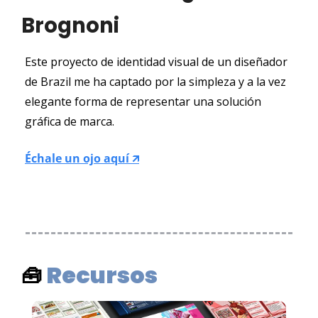
Brognoni
Este proyecto de identidad visual de un diseñador 
de Brazil me ha captado por la simpleza y a la vez 
elegante forma de representar una solución 
gráfica de marca.
Échale un ojo aquí 🡭
Recursos
🧰