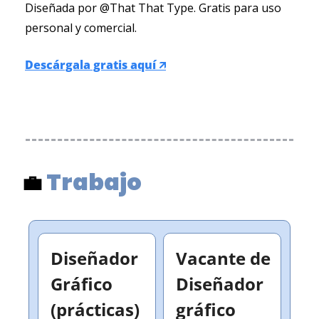
Diseñada por @That That Type. Gratis para uso 
personal y comercial.
Descárgala gratis aquí 🡭
Trabajo 
💼
Diseñador 
Vacante de  
Gráfico 
Diseñador 
(prácticas) 
gráfico  