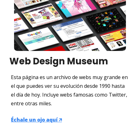
Web Design Museum
Esta página es un archivo de webs muy grande en 
el que puedes ver su evolución desde 1990 hasta 
el día de hoy. Incluye webs famosas como Twitter, 
entre otras miles.
Échale un ojo aquí 🡭