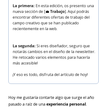
La primera:
 En esta edición, os presento una 
nueva sección de [
💼
Trabajo
]. Aquí podrás 
encontrar diferentes ofertas de trabajo
del 
campo creativo que se han publicado 
recientemente en la web.
La segunda:
Si eres diseñador, seguro que 
notarás cambios en el diseño de la newsletter. 
He retocado varios elementos para hacerla 
más accesible!
¡Y eso es todo, disfruta del artículo de hoy!
Hoy me gustaría contarte algo que surge el año 
pasado a raíz de una 
experiencia personal
.