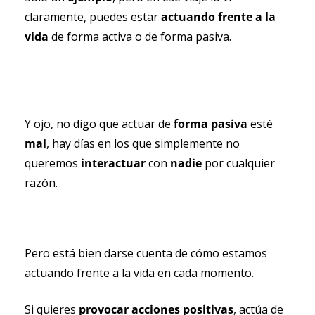
claramente, puedes estar 
actuando frente a la 
vida
 de forma activa o de forma pasiva. 
Y ojo, no digo que actuar de
 forma pasiva
 esté 
mal
, hay días en los que simplemente no 
queremos 
interactuar 
con 
nadie 
por cualquier 
razón.
Pero está bien darse cuenta de cómo estamos 
actuando frente a la vida en cada momento.
Si quieres 
provocar acciones positivas
, actúa de 