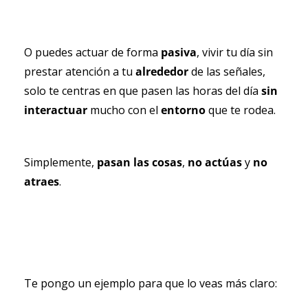
O puedes actuar de forma 
pasiva
, vivir tu día sin 
prestar atención a tu 
alrededor 
de las señales, 
solo te centras en que pasen las horas del día 
sin 
interactuar 
mucho con el 
entorno 
que te rodea.
Simplemente,
 pasan las cosas
, 
no actúas
 y 
no 
atraes
.
Te pongo un ejemplo para que lo veas más claro: