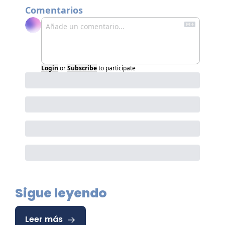
Comentarios
Login
or
Subscribe
to participate
Sigue leyendo
Leer más