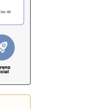
ías de 