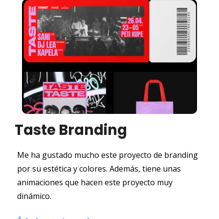
Taste Branding
Me ha gustado mucho este proyecto de branding 
por su estética y colores. Además, tiene unas 
animaciones que hacen este proyecto muy 
dinámico.