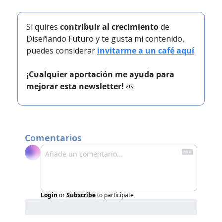
Si quires 
contribuir al crecimiento
 de 
Diseñando Futuro y te gusta mi contenido, 
puedes considerar 
invitarme a un café aquí
.
¡Cualquier aportación me ayuda para 
mejorar esta newsletter! 
🤲
Comentarios
Login
or
Subscribe
to participate