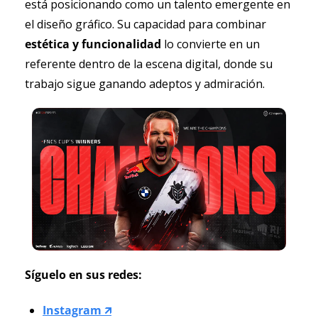
está posicionando como un talento emergente en 
el diseño gráfico. Su capacidad para combinar
estética y funcionalidad
 lo convierte en un 
referente dentro de la escena digital, donde su 
trabajo sigue ganando adeptos y admiración.
Síguelo en sus redes:
Instagram 🡭