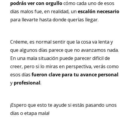
podrás ver con orgullo
 cómo cada uno de esos 
días malos fue, en realidad, un 
escalón necesario 
para llevarte hasta donde querías llegar. 
Créeme, es normal sentir que la cosa va lenta y 
que algunos días parece que no avanzamos nada. 
En una mala situación puede parecer difícil de 
creer, pero si lo miras en perspectiva, verás como 
esos días
 fueron clave para tu avance personal
y 
profesional
.
¡Espero que esto te ayude si estás pasando unos 
días o etapa mala!