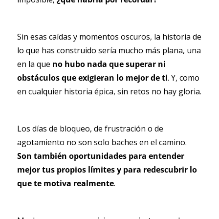
Sin esas caídas y momentos oscuros, la historia de 
lo que has construido sería mucho más plana, una 
en la que
 no hubo nada que superar ni 
obstáculos que exigieran lo mejor de ti
. Y, como 
en cualquier historia épica, sin retos no hay gloria.
Los días de bloqueo, de frustración o de 
agotamiento no son solo baches en el camino. 
Son también oportunidades para entender 
mejor tus propios límites y para redescubrir lo 
que te motiva realmente
.