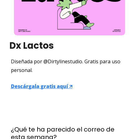
Dx Lactos
Diseñada por @Dirtylinestudio. Gratis para uso 
personal.
Descárgala gratis aquí 🡭
¿Qué te ha parecido el correo de 
esta semana?