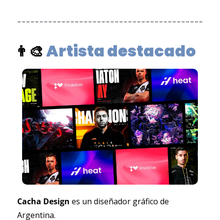
Artista destacado
👨‍🎨
Cacha Design
 es un diseñador gráfico de 
Argentina.