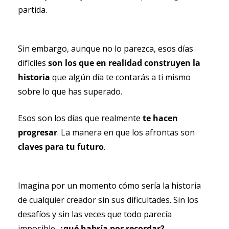
partida.
Sin embargo, aunque no lo parezca, esos días 
difíciles 
son los que en realidad construyen la 
historia
 que algún día te contarás a ti mismo 
sobre lo que has superado.
Esos son los días que realmente 
te hacen 
progresar
. La manera en que los afrontas son 
claves para tu futuro
.
Imagina por un momento cómo sería la historia 
de cualquier creador sin sus dificultades. Sin los 
desafíos y sin las veces que todo parecía 
imposible,
 ¿qué habría por recordar?