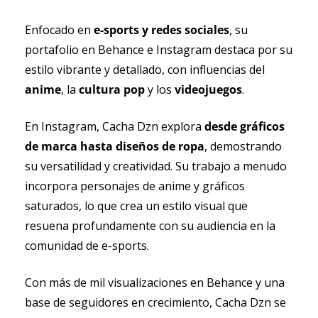
Enfocado en 
e-sports y redes sociales
, su 
portafolio en Behance e Instagram destaca por su 
estilo vibrante y detallado, con influencias del 
anime
, la 
cultura pop
 y los 
videojuegos
.
En Instagram, Cacha Dzn explora
 desde gráficos 
de marca hasta diseños de ropa
, demostrando 
su versatilidad y creatividad. Su trabajo a menudo 
incorpora personajes de anime y gráficos 
saturados, lo que crea un estilo visual que 
resuena profundamente con su audiencia en la 
comunidad de e-sports. 
Con más de mil visualizaciones en Behance y una 
base de seguidores en crecimiento, Cacha Dzn se 