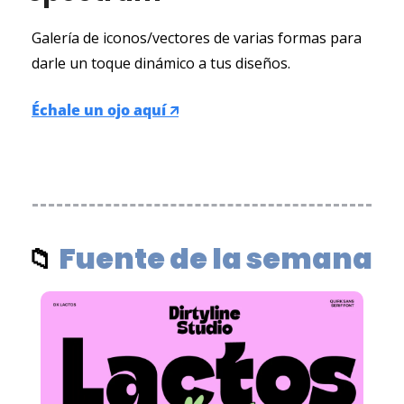
Galería de iconos/vectores de varias formas para 
darle un toque dinámico a tus diseños.
Échale un ojo aquí 🡭
Fuente de la semana 
📁