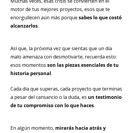
Muchas veces, esas crisis se convierten en el 
motor de tus mejores proyectos, esos que te 
enorgullecen aún más porque 
sabes lo que costó 
alcanzarlos
.
Así que, la próxima vez que sientas que un día 
malo amenaza con desmotivarte, recuerda esto: 
esos momentos
 son las piezas esenciales de tu 
historia personal
.
Cada día que superas, cada proyecto que terminas 
a pesar del cansancio o la duda, es 
un testimonio 
de tu compromiso con lo que haces
.
En algún momento,
 mirarás hacia atrás y 