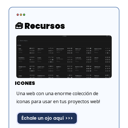
🧰
 Recursos
ICONES
Una web con una enorme colección de 
iconas para usar en tus proyectos web!
Échale un ojo aquí >>>