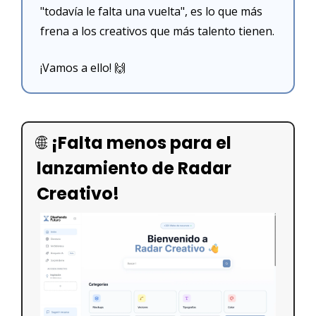
"todavía le falta una vuelta", es lo que más 
frena a los creativos que más talento tienen.
¡Vamos a ello! 
🙌
🌐
¡Falta menos para el 
lanzamiento de Radar 
Creativo!