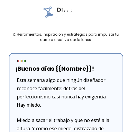
🎨
 Herramientas, inspiración y estrategias para impulsar tu 
carrera creativa cada lunes.
¡Buenos días {{Nombre}}!
Esta semana algo que ningún diseñador 
reconoce fácilmente: detrás del 
perfeccionismo casi nunca hay exigencia. 
Hay miedo.
Miedo a sacar el trabajo y que no esté a la 
altura. Y cómo ese miedo, disfrazado de 