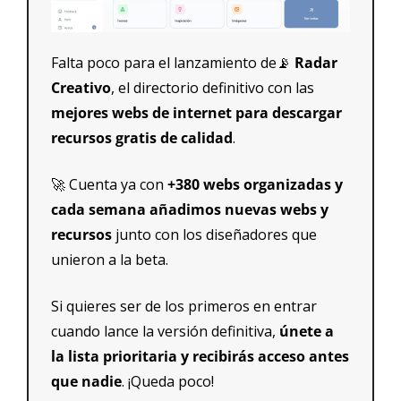
Falta poco para el lanzamiento de
📡
 Radar 
Creativo
, el directorio definitivo con las 
mejores webs de internet para descargar 
recursos gratis de calidad
.
🚀
 Cuenta ya con
 +380 webs organizadas y 
cada semana añadimos nuevas webs y 
recursos
 junto con los diseñadores que 
unieron a la beta.
Si quieres ser de los primeros en entrar 
cuando lance la versión definitiva, 
únete a 
la lista prioritaria y recibirás acceso antes 
que nadie
. ¡Queda poco!