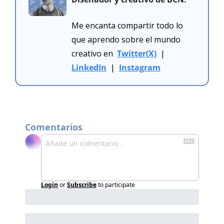
Me encanta compartir todo lo 
que aprendo sobre el mundo 
creativo en  
Twitter(X)
  |  
LinkedIn
  |  
Instagram
Comentarios
Login
or
Subscribe
to participate