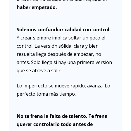
haber empezado.
Solemos confundiar calidad con control.
Y crear siempre implica soltar un poco el 
control. La versión sólida, clara y bien 
resuelta llega después de empezar, no 
antes. Solo llega si hay una primera versión 
que se atreve a salir.
Lo imperfecto se mueve rápido, avanza. Lo 
perfecto toma más tiempo.
No te frena la falta de talento. Te frena 
querer controlarlo todo antes de 