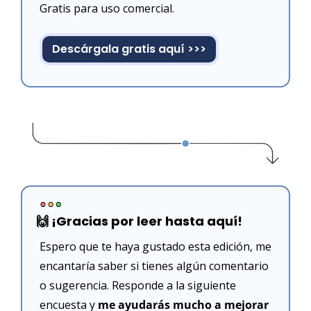
Gratis para uso comercial.
Descárgala gratis aquí >>>
🙌
 ¡Gracias por leer hasta aquí!
Espero que te haya gustado esta edición, me 
encantaría saber si tienes algún comentario 
o sugerencia. Responde a la siguiente 
encuesta y 
me ayudarás mucho a mejorar 