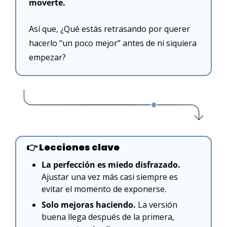
moverte.
Así que, ¿Qué estás retrasando por querer 
hacerlo “un poco mejor” antes de ni siquiera 
empezar?
👉
 Lecciones clave
La perfección es miedo disfrazado.
Ajustar una vez más casi siempre es 
evitar el momento de exponerse.
Solo mejoras haciendo.
 La versión 
buena llega después de la primera, 