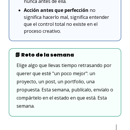
nunca antes de ella.
Acción antes que perfección
 no 
significa hacerlo mal, significa entender 
que el control total no existe en el 
proceso creativo.
📗
 Reto de la semana
Elige algo que llevas tiempo retrasando por 
querer que esté "un poco mejor": un 
proyecto, un post, un portfolio, una 
propuesta. Esta semana, publícalo, envíalo o 
compártelo en el estado en que está. Esta 
semana.