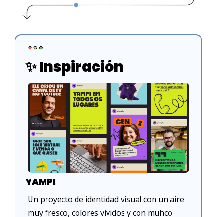
✨
 Inspiración 
YAMPI
Un proyecto de identidad visual con un aire 
muy fresco, colores vívidos y con muhco 