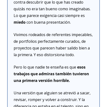
contra descubrir que lo que has creado 
quizás no era tan bueno como imaginabas. 
Lo que parece exigencia casi siempre es 
miedo 
con buena presentación.
Vivimos rodeados de referentes impecables, 
de portfolios perfectamente curados, de 
proyectos que parecen haber salido bien a 
la primera. Y eso distorsiona todo.
Pero lo que nadie te enseña es que 
esos 
trabajos que admiras también tuvieron 
una primera versión horrible.
Una versión que alguien se atrevió a sacar, 
revisar, romper y volver a construir. Y la 
diferencia no estaba en el talento, sino en 