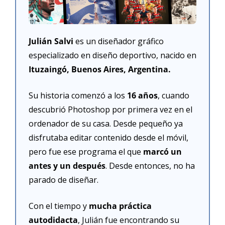
Julián Salvi
 es un diseñador gráfico 
especializado en diseño deportivo, nacido en
Ituzaingó, Buenos Aires, Argentina.
Su historia comenzó a los 
16 años
, cuando 
descubrió Photoshop por primera vez en el 
ordenador de su casa. Desde pequeño ya 
disfrutaba editar contenido desde el móvil, 
pero fue ese programa el que 
marcó un 
antes y un después
. Desde entonces, no ha 
parado de diseñar.
Con el tiempo y 
mucha práctica 
autodidacta
, Julián fue encontrando su 