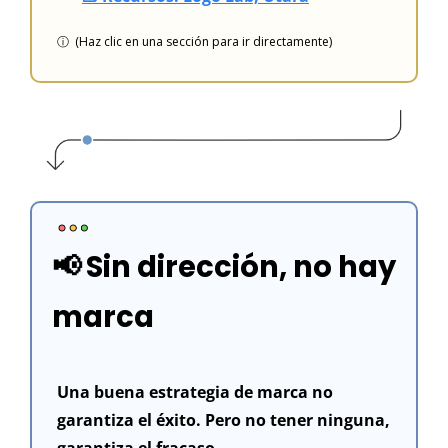
ⓘ  (Haz clic en una sección para ir directamente)
📢
Sin dirección, no hay 
marca
Una buena estrategia de marca no 
garantiza el éxito. Pero no tener ninguna, 