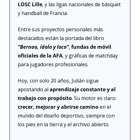
LOSC Lille
, y las ligas nacionales de básquet 
y handball de Francia.
Entre sus proyectos personales más 
destacados están la portada del libro 
“Bernao, ídolo y loco”
, 
fundas de móvil 
oficiales de la AFA
, y gráficas de matchday 
para jugadores profesionales.
Hoy, con solo 20 años, Julián sigue 
apostando al 
aprendizaje constante y al 
trabajo con propósito
. Su motor es claro: 
crecer, mejorar y abrirse camino
 en el 
mundo del diseño deportivo, siempre con 
los pies en la tierra y el archivo abierto.