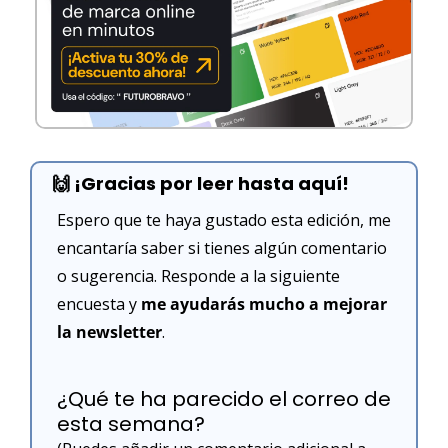
🙌
 ¡Gracias por leer hasta aquí!
Espero que te haya gustado esta edición, me 
encantaría saber si tienes algún comentario 
o sugerencia. Responde a la siguiente 
encuesta y 
me ayudarás mucho a mejorar 
la newsletter
. 
¿Qué te ha parecido el correo de 
esta semana?