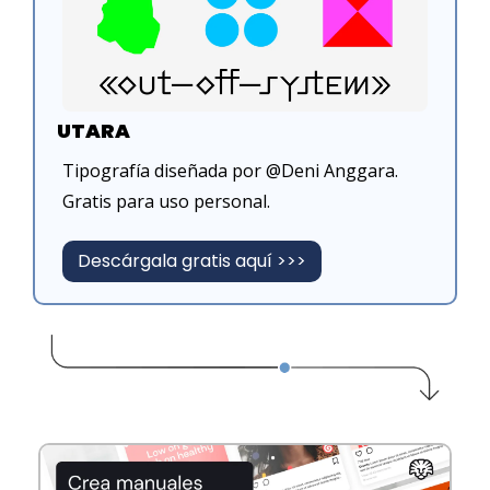
UTARA
Tipografía diseñada por @Deni Anggara. 
Gratis para uso personal.
Descárgala gratis aquí >>>