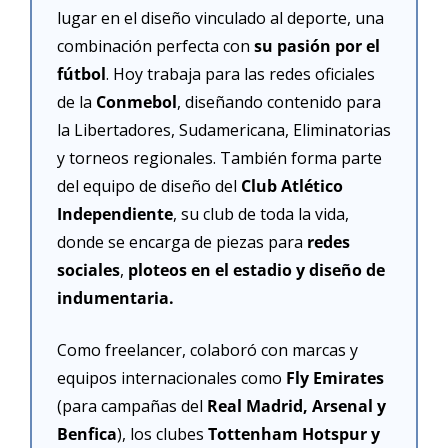
lugar en el diseño vinculado al deporte, una 
combinación perfecta con 
su pasión por el 
fútbol
. Hoy trabaja para las redes oficiales 
de la 
Conmebol
, diseñando contenido para 
la Libertadores, Sudamericana, Eliminatorias 
y torneos regionales. También forma parte 
del equipo de diseño del 
Club Atlético 
Independiente
, su club de toda la vida, 
donde se encarga de piezas para 
redes 
sociales
, 
ploteos en el estadio y diseño de 
indumentaria.
Como freelancer, colaboró con marcas y 
equipos internacionales como 
Fly Emirates
(para campañas del 
Real Madrid, Arsenal y 
Benfica
), los clubes 
Tottenham Hotspur y 