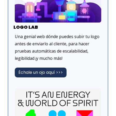
LOGO LAB
Una genial web dónde puedes subir tu logo 
antes de enviarlo al cliente, para hacer 
pruebas automáticas de escalabilidad, 
legibilidad ¡y mucho más!
Échale un ojo aquí >>>