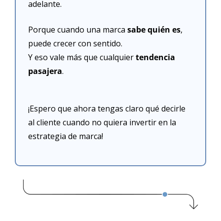
adelante.
Porque cuando una marca 
sabe quién es
, 
puede crecer con sentido.
Y eso vale más que cualquier 
tendencia 
pasajera
.
¡Espero que ahora tengas claro qué decirle 
al cliente cuando no quiera invertir en la 
estrategia de marca!