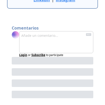
Comentarios
Login
or
Subscribe
to participate