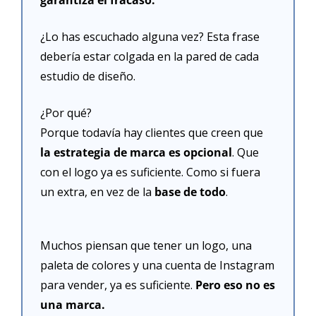
garantiza el fracaso.
¿Lo has escuchado alguna vez? Esta frase 
debería estar colgada en la pared de cada 
estudio de diseño.
¿Por qué?
Porque todavía hay clientes que creen que
la estrategia de marca es opcional
. Que 
con el logo ya es suficiente. Como si fuera 
un extra, en vez de la 
base de todo
.
Muchos piensan que tener un logo, una 
paleta de colores y una cuenta de Instagram 
para vender, ya es suficiente. 
Pero eso no es 
una marca.