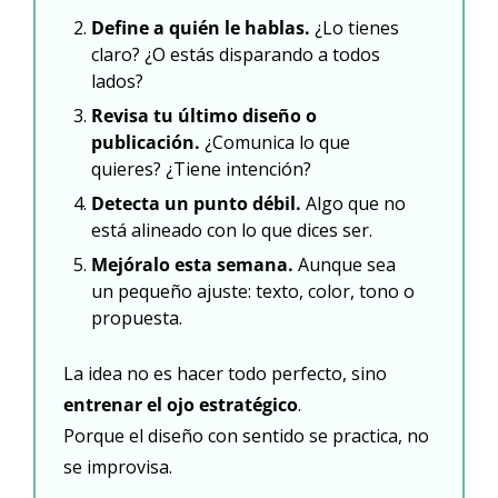
Define a quién le hablas.
 ¿Lo tienes 
claro? ¿O estás disparando a todos 
lados?
Revisa tu último diseño o 
publicación.
 ¿Comunica lo que 
quieres? ¿Tiene intención?
Detecta un punto débil.
 Algo que no 
está alineado con lo que dices ser.
Mejóralo esta semana.
 Aunque sea 
un pequeño ajuste: texto, color, tono o 
propuesta.
La idea no es hacer todo perfecto, sino 
entrenar el ojo estratégico
.
Porque el diseño con sentido se practica, no 
se improvisa.