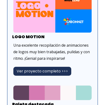
LOGO MOTION
Una excelente recopilación de animaciones 
de logos muy bien trabajadas, pulidas y con 
ritmo. ¡Genial para inspirarse!
Ver proyecto completo >>>
Paleta destacada