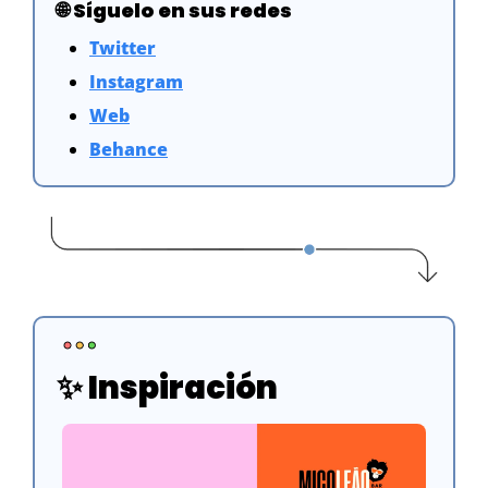
🌐
Síguelo en sus redes
Twitter
Instagram
Web
Behance
✨
 Inspiración 