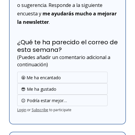
o sugerencia. Responde a la siguiente 
encuesta y 
me ayudarás mucho a mejorar 
la newsletter
. 
¿Qué te ha parecido el correo de 
esta semana?
(Puedes añadir un comentario adicional a 
continuación)
🤩 Me ha encantado
😎 Me ha gustado
😐 Podría estar mejor…
Login
or
Subscribe
to participate