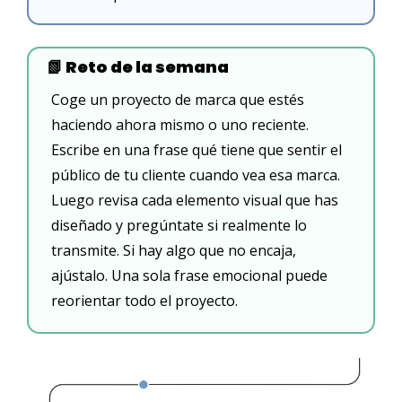
📗
 Reto de la semana
Coge un proyecto de marca que estés 
haciendo ahora mismo o uno reciente. 
Escribe en una frase qué tiene que sentir el 
público de tu cliente cuando vea esa marca. 
Luego revisa cada elemento visual que has 
diseñado y pregúntate si realmente lo 
transmite. Si hay algo que no encaja, 
ajústalo. Una sola frase emocional puede 
reorientar todo el proyecto.