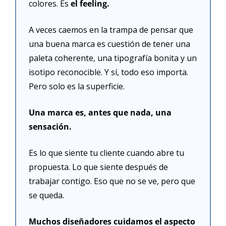
colores. Es
 el feeling.
A veces caemos en la trampa de pensar que 
una buena marca es cuestión de tener una 
paleta coherente, una tipografía bonita y un 
isotipo reconocible. Y sí, todo eso importa. 
Pero solo es la superficie.
Una marca es, antes que nada, una 
sensación.
Es lo que siente tu cliente cuando abre tu 
propuesta. Lo que siente después de 
trabajar contigo. Eso que no se ve, pero que 
se queda.
Muchos diseñadores cuidamos el aspecto 