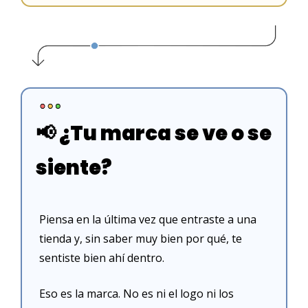
📢
 ¿Tu marca se ve o se 
siente?
Piensa en la última vez que entraste a una 
tienda y, sin saber muy bien por qué, te 
sentiste bien ahí dentro.
Eso es la marca. No es ni el logo ni los 