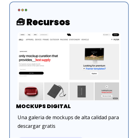
🧰
 Recursos
MOCKUPS DIGITAL
Una galeria de mockups de alta calidad para 
descargar gratis