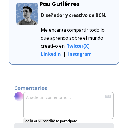
Pau Gutiérrez
Diseñador y creativo de BCN.
Me encanta compartir todo lo 
que aprendo sobre el mundo 
creativo en  
Twitter(X)
  |  
LinkedIn
  |  
Instagram
Comentarios
Login
or
Subscribe
to participate