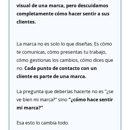
visual de una marca, pero descuidamos 
completamente cómo hacer sentir a sus 
clientes.
La marca no es solo lo que diseñas. Es cómo 
te comunicas, cómo presentas tu trabajo, 
cómo gestionas los cambios, cómo dices que 
no. 
Cada punto de contacto con un 
cliente es parte de una marca.
La pregunta que deberías hacerte no es "¿se 
ve bien mi marca?" sino 
"¿cómo hace sentir 
mi marca?"
Esa esto lo cambia todo.