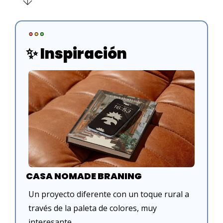
✨
 Inspiración 
CASA NOMADE BRANING
Un proyecto diferente con un toque rural a 
través de la paleta de colores, muy 
interesante