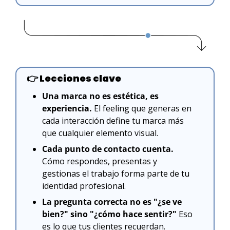
👉
 Lecciones clave
Una marca no es estética, es 
experiencia.
 El feeling que generas en 
cada interacción define tu marca más 
que cualquier elemento visual.
Cada punto de contacto cuenta.
Cómo respondes, presentas y 
gestionas el trabajo forma parte de tu 
identidad profesional.
La pregunta correcta no es "¿se ve 
bien?" sino "¿cómo hace sentir?"
 Eso 
es lo que tus clientes recuerdan.