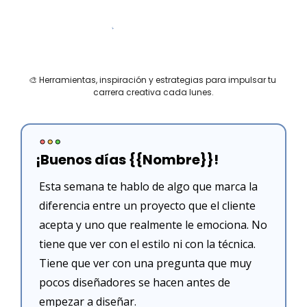
🎨
 Herramientas, inspiración y estrategias para impulsar tu 
carrera creativa cada lunes.
¡Buenos días {{Nombre}}!
Esta semana te hablo de algo que marca la 
diferencia entre un proyecto que el cliente 
acepta y uno que realmente le emociona. No 
tiene que ver con el estilo ni con la técnica. 
Tiene que ver con una pregunta que muy 
pocos diseñadores se hacen antes de 
empezar a diseñar.