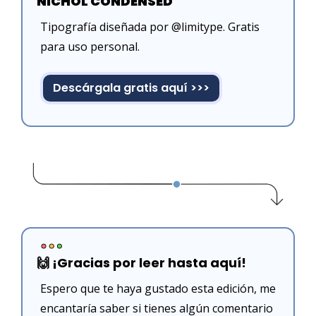
NICHOL CONDENSED
Tipografía diseñada por @limitype. Gratis 
para uso personal.
Descárgala gratis aquí >>>
🙌
 ¡Gracias por leer hasta aquí!
Espero que te haya gustado esta edición, me 
encantaría saber si tienes algún comentario 