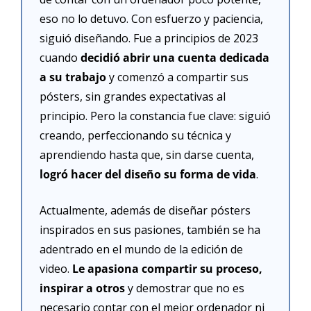
eso no lo detuvo. Con esfuerzo y paciencia, 
siguió diseñando. Fue a principios de 2023 
cuando 
decidió abrir una cuenta dedicada 
a su trabajo
 y comenzó a compartir sus 
pósters, sin grandes expectativas al 
principio. Pero la constancia fue clave: siguió 
creando, perfeccionando su técnica y 
aprendiendo hasta que, sin darse cuenta, 
logró hacer del diseño su forma de vida
.
Actualmente, además de diseñar pósters 
inspirados en sus pasiones, también se ha 
adentrado en el mundo de la edición de 
video.
 Le apasiona compartir su proceso, 
inspirar a otros
 y demostrar que no es 
necesario contar con el mejor ordenador ni 