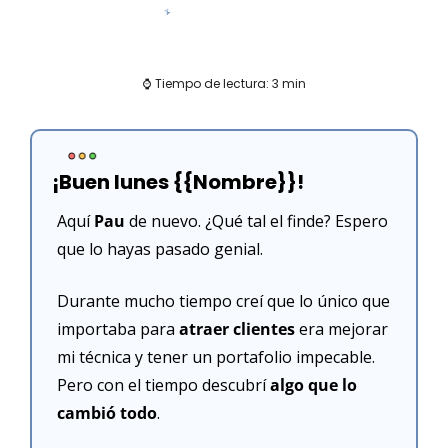
⌚ Tiempo de lectura: 3 min
¡Buen lunes {{Nombre}}!
Aquí 
Pau 
de nuevo. ¿Qué tal el finde? Espero 
que lo hayas pasado genial.
Durante mucho tiempo creí que lo único que 
importaba para 
atraer clientes
 era mejorar 
mi técnica y tener un portafolio impecable. 
Pero con el tiempo descubrí 
algo que lo 
cambió todo
.