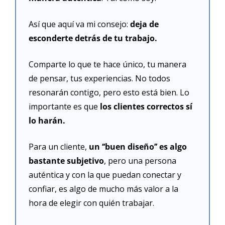
Así que aquí va mi consejo: 
deja de 
esconderte detrás de tu trabajo.
Comparte lo que te hace único, tu manera 
de pensar, tus experiencias. No todos 
resonarán contigo, pero esto está bien. Lo 
importante es que 
los clientes correctos sí 
lo harán.
Para un cliente, 
un ‘‘buen diseño’’ es algo 
bastante subjetivo
, pero una persona 
auténtica y con la que puedan conectar y 
confiar, es algo de mucho más valor a la 
hora de elegir con quién trabajar.