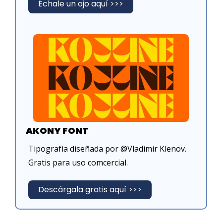
Échale un ojo aquí >>>
AKONY FONT
Tipografía diseñada por @Vladimir Klenov. 
Gratis para uso comcercial.
Descárgala gratis aquí >>>