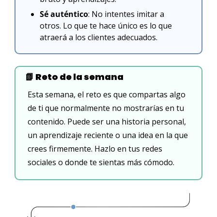
Sé auténtico
: No intentes imitar a 
otros. Lo que te hace único es lo que 
atraerá a los clientes adecuados.
📗
 Reto de la semana
Esta semana, el reto es que compartas algo 
de ti que normalmente no mostrarías en tu 
contenido. Puede ser una historia personal, 
un aprendizaje reciente o una idea en la que 
crees firmemente. Hazlo en tus redes 
sociales o donde te sientas más cómodo.