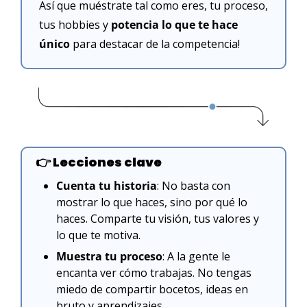
Así que muéstrate tal como eres, tu proceso, 
tus hobbies y 
potencia lo que te hace 
único
 para destacar de la competencia!
👉
 Lecciones clave
Cuenta tu historia
: No basta con 
mostrar lo que haces, sino por qué lo 
haces. Comparte tu visión, tus valores y 
lo que te motiva.
Muestra tu proceso
: A la gente le 
encanta ver cómo trabajas. No tengas 
miedo de compartir bocetos, ideas en 
bruto y aprendizajes.