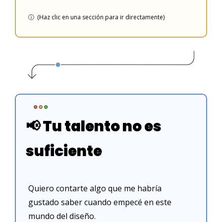
ⓘ  (Haz clic en una sección para ir directamente)
📢
 Tu talento no es 
suficiente
Quiero contarte algo que me habría 
gustado saber cuando empecé en este 
mundo del diseño.