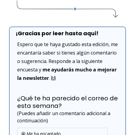
¡Gracias por leer hasta aquí!
Espero que te haya gustado esta edición, me 
encantaría saber si tienes algún comentario 
o sugerencia. Responde a la siguiente 
encuesta y 
me ayudarás mucho a mejorar 
la newsletter
. 
🙌
¿Qué te ha parecido el correo de 
esta semana?
(Puedes añadir un comentario adicional a 
continuación)
🤩 Me ha encantado