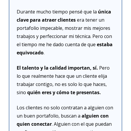
Durante mucho tiempo pensé que la 
única 
clave para atraer clientes
 era tener un 
portafolio impecable, mostrar mis mejores 
trabajos y perfeccionar mi técnica. Pero con 
el tiempo me he dado cuenta de que 
estaba 
equivocado
.
El talento y la calidad importan, sí.
 Pero 
lo que realmente hace que un cliente elija 
trabajar contigo, no es solo lo que haces, 
sino 
quién eres y cómo te presentas.
Los clientes no solo contratan a alguien con 
un buen portafolio, buscan a 
alguien con 
quien conectar
. Alguien con el que puedan 