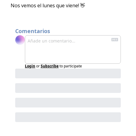
Nos vemos el lunes que viene! 
👋
Comentarios
Login
or
Subscribe
to participate