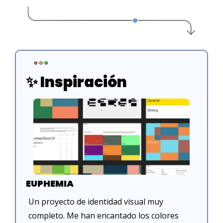
✨
 Inspiración 
EUPHEMIA
Un proyecto de identidad visual muy 
completo. Me han encantado los colores 