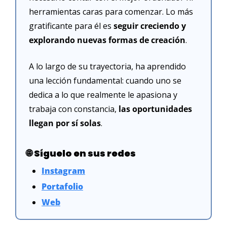
herramientas caras para comenzar. Lo más 
gratificante para él es
 seguir creciendo y 
explorando nuevas formas de creación
.
A lo largo de su trayectoria, ha aprendido 
una lección fundamental: cuando uno se 
dedica a lo que realmente le apasiona y 
trabaja con constancia, 
las oportunidades 
llegan por sí solas
.
🌐
Síguelo en sus redes
Instagram
Portafolio
Web