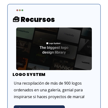
🧰
 Recursos
LOGO SYSTEM
Una recopilación de más de 900 logos 
ordenados en una galería, genial para 
inspirarse si haces proyectos de marca!