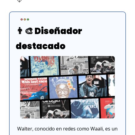
👨‍🎨
 Diseñador 
destacado
Walter, conocido en redes como Waali, es un 